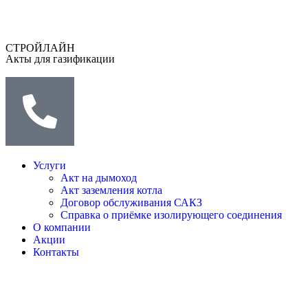
СТРОЙЛАЙН
Акты для газификации
Услуги
Акт на дымоход
Акт заземления котла
Договор обслуживания САКЗ
Справка о приёмке изолирующего соединения
О компании
Акции
Контакты