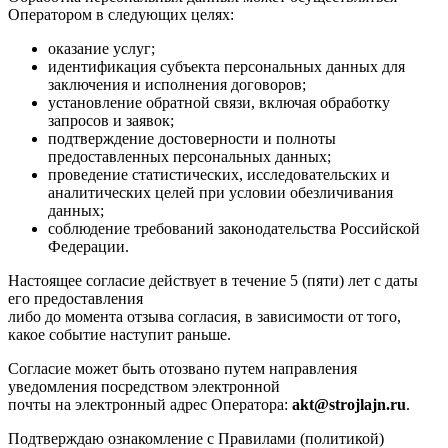
Оператором в следующих целях:
оказание услуг;
идентификация субъекта персональных данных для
заключения и исполнения договоров;
установление обратной связи, включая обработку
запросов и заявок;
подтверждение достоверности и полноты
предоставленных персональных данных;
проведение статистических, исследовательских и
аналитических целей при условии обезличивания
данных;
соблюдение требований законодательства Российской
Федерации.
Настоящее согласие действует в течение 5 (пяти) лет с даты
его предоставления
либо до момента отзыва согласия, в зависимости от того,
какое событие наступит раньше.
Согласие может быть отозвано путем направления
уведомления посредством электронной
почты на электронный адрес Оператора:
akt@strojlajn.ru
.
Подтверждаю ознакомление с Правилами (политикой)