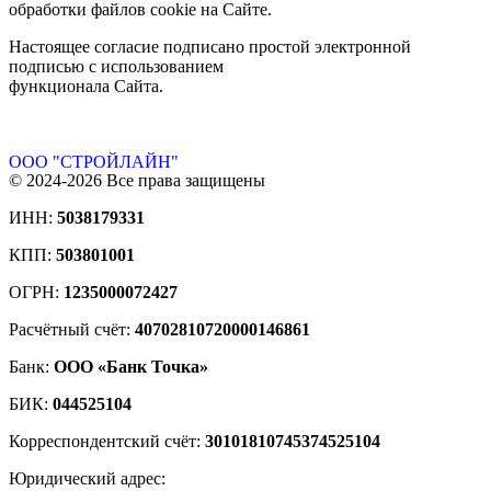
обработки файлов cookie на Сайте.
Настоящее согласие подписано простой электронной
подписью с использованием
функционала Сайта.
ООО "СТРОЙЛАЙН"
© 2024-2026 Все права защищены
ИНН:
5038179331
КПП:
503801001
ОГРН:
1235000072427
Расчётный счёт:
40702810720000146861
Банк:
ООО «Банк Точка»
БИК:
044525104
Корреспондентский счёт:
30101810745374525104
Юридический адрес: