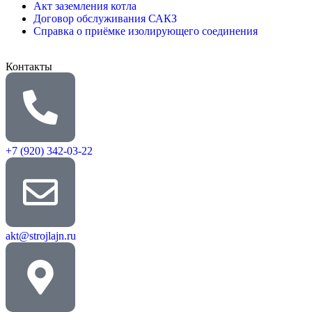
Акт заземления котла
Договор обслуживания САКЗ
Справка о приёмке изолирующего соединения
Контакты
+7 (920) 342-03-22
akt@strojlajn.ru