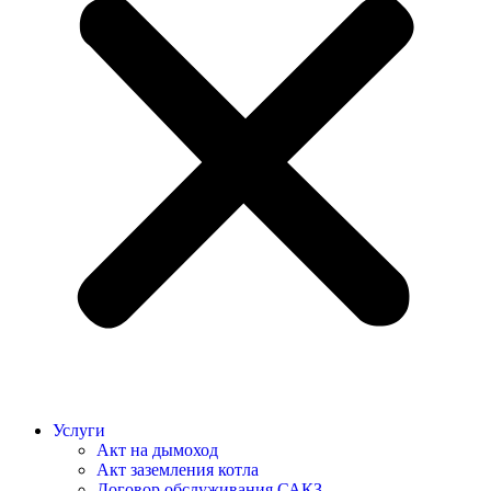
Услуги
Акт на дымоход
Акт заземления котла
Договор обслуживания САКЗ