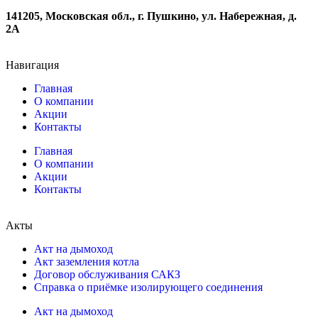
141205, Московская обл., г. Пушкино, ул. Набережная, д.
2А
Навигация
Главная
О компании
Акции
Контакты
Главная
О компании
Акции
Контакты
Акты
Акт на дымоход
Акт заземления котла
Договор обслуживания САКЗ
Справка о приёмке изолирующего соединения
Акт на дымоход