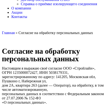
Справка о приёмке изолирующего соединения
О компании
Акции
Контакты
Главная
»
Согласие на обработку персональных данных
Согласие на обработку
персональных данных
Настоящим я выражаю своё согласие ООО «Стройлайн»,
ОГРН 1235000072427, ИНН 5038179331,
зарегистрированному по адресу: 141205, Московская обл,
Пушкино г, Набережная ул,
дом 2А, квартира 263 (далее — Оператор), на обработку, в том
числе автоматизированную,
персональных данных в соответствии с Федеральным законом
от 27.07.2006 № 152-ФЗ
«О персональных данных».