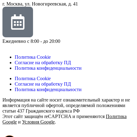
г. Москва, ул. Новогиреевская, д. 41
Ежедневно с 8:00 - до 20:00
Политика Cookie
Согласие на обработку ПД
Политика конфиденциальности
Политика Cookie
Согласие на обработку ПД
Политика конфиденциальности
Информация на сайте носит ознакомительный характер и не
является публичной офертой, определяемой положениями
статьи 437 Гражданского кодекса РФ
Этот сайт защищён reCAPTCHA и применяются
Политика
Google
и
Условия Google
.